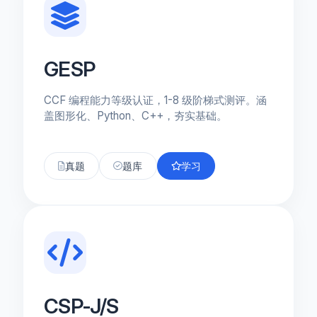
GESP
CCF 编程能力等级认证，1-8 级阶梯式测评。涵
盖图形化、Python、C++，夯实基础。
真题
题库
学习
CSP-J/S