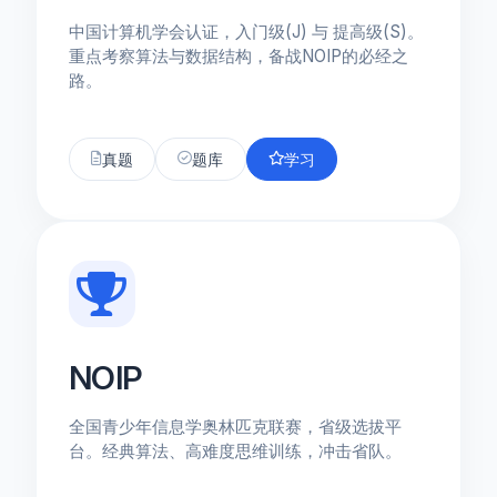
中国计算机学会认证，入门级(J) 与 提高级(S)。
重点考察算法与数据结构，备战NOIP的必经之
路。
真题
题库
学习
NOIP
全国青少年信息学奥林匹克联赛，省级选拔平
台。经典算法、高难度思维训练，冲击省队。